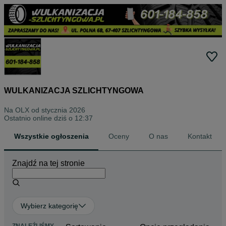
WULKANIZACJA SZLICHTYNGOWA
Na OLX od
stycznia 2026
Ostatnio online dziś o 12:37
Wszystkie ogłoszenia
Oceny
O nas
Kontakt
Znajdź na tej stronie
Wybierz kategorię