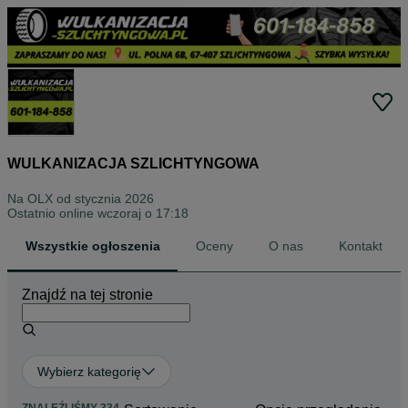
WULKANIZACJA SZLICHTYNGOWA
Na OLX od
stycznia 2026
Ostatnio online wczoraj o 17:18
Wszystkie ogłoszenia
Oceny
O nas
Kontakt
Znajdź na tej stronie
Wybierz kategorię