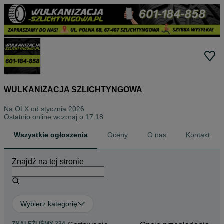
WULKANIZACJA SZLICHTYNGOWA
Na OLX od
stycznia 2026
Ostatnio online wczoraj o 17:18
Wszystkie ogłoszenia
Oceny
O nas
Kontakt
Znajdź na tej stronie
Wybierz kategorię